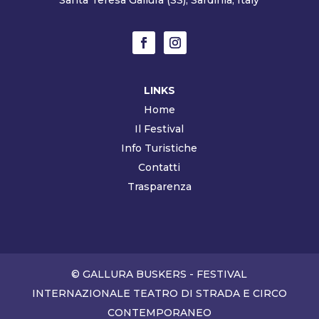
LINKS
Home
Il Festival
Info Turistiche
Contatti
Trasparenza
© GALLURA BUSKERS - FESTIVAL
INTERNAZIONALE TEATRO DI STRADA E CIRCO
CONTEMPORANEO