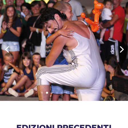
EDIZIONI PRECEDENTI