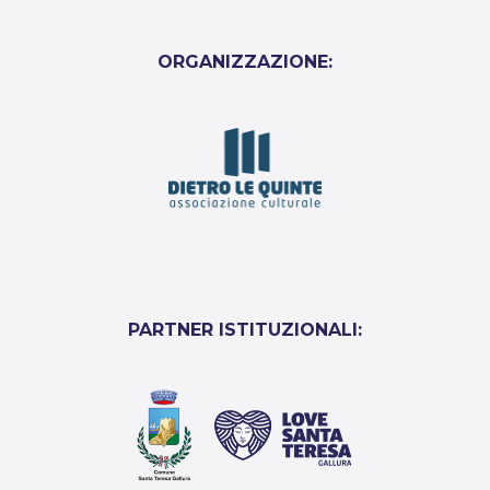
ORGANIZZAZIONE:
PARTNER ISTITUZIONALI: