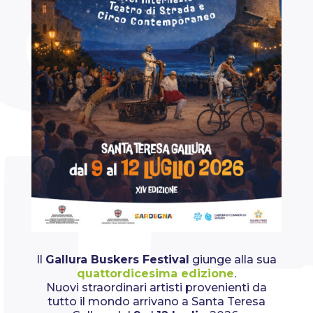
Il
Gallura Buskers Festival
giunge alla sua
quattordicesima edizione
.
Nuovi straordinari artisti provenienti da
tutto il mondo arrivano a Santa Teresa