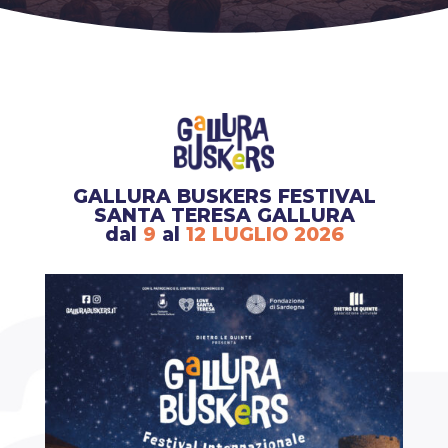
GALLURA BUSKERS FESTIVAL
SANTA TERESA GALLURA
dal
9
al
12 LUGLIO 2026